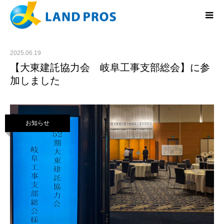
2025.06.19
【大東建託協力会 岐阜工事支部総会】に参
加しました
お知らせ