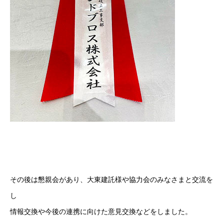
その後は懇親会があり、大東建託様や協力会のみなさまと交流を
し
情報交換や今後の連携に向けた意見交換などをしました。