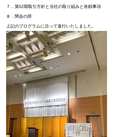
７．第52期取引方針と当社の取り組みと依頼事項
８．閉会の辞
上記のプログラムに沿って進行いたしました。