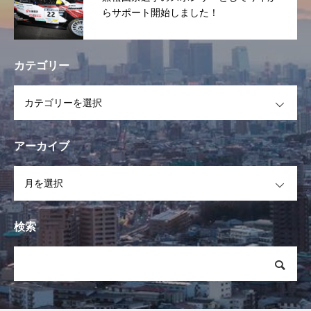
らサポート開始しました！
カテゴリー
OPEN
アーカイブ
OPEN
検索