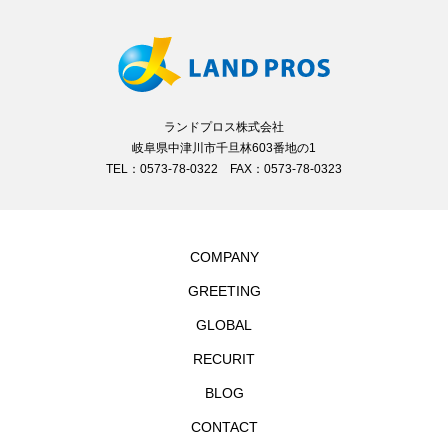
ランドプロス株式会社
岐阜県中津川市千旦林603番地の1
TEL：0573-78-0322 FAX：0573-78-0323
COMPANY
GREETING
GLOBAL
RECURIT
BLOG
CONTACT