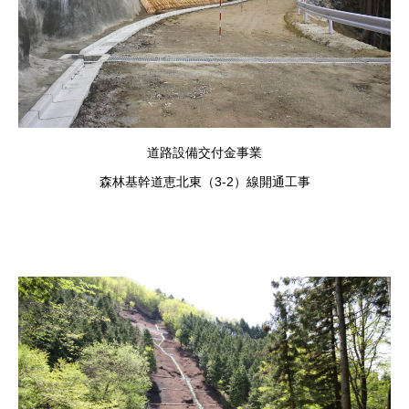
道路設備交付金事業
森林基幹道恵北東（3-2）線開通工事