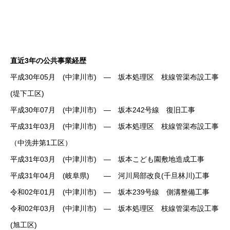
直近3年の公共事業経歴
平成30年05月 (中津川市) ― 坂本処理区 枝線管渠布設工事
(堤下工区)
平成30年07月 (中津川市) ― 坂本242号線 復旧工事
平成31年03月 (中津川市) ― 坂本処理区 枝線管渠布設工事
（中洗井第1工区）
平成31年03月 (中津川市) ― 坂本こども園敷地造成工事
平成31年04月 (岐阜県) ― 河川局部改良(千旦林川)工事
令和02年01月 (中津川市) ― 坂本239号線 側溝整備工事
令和02年03月 (中津川市) ― 坂本処理区 枝線管渠布設工事
(旭工区)