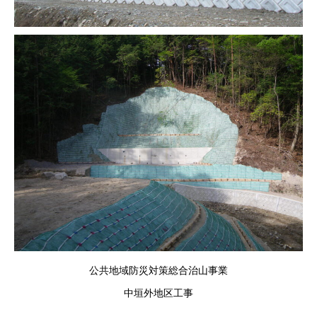
公共地域防災対策総合治山事業
中垣外地区工事