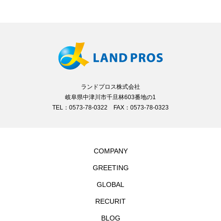
ランドプロス株式会社
岐阜県中津川市千旦林603番地の1
TEL：0573-78-0322 FAX：0573-78-0323
COMPANY
GREETING
GLOBAL
RECURIT
BLOG