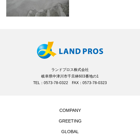
ランドプロス株式会社
岐阜県中津川市千旦林603番地の1
TEL：0573-78-0322 FAX：0573-78-0323
COMPANY
GREETING
GLOBAL