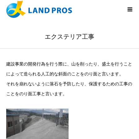
エクステリア工事
建設事業の開発行為を行う際に、山を削ったり、盛土を行うこと
によって造られる人工的な斜面のことをのり面と言います。
それを崩れないように落石を予防したり、保護するための工事の
ことをのり面工事と言います。