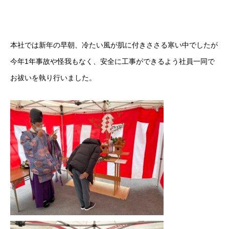
本社では新年の早朝、冷たい風が肌に付きささる寒い中でしたが
今年1年事故や怪我もなく、安全に工事ができるよう社員一同で
お祓いを執り行いました。