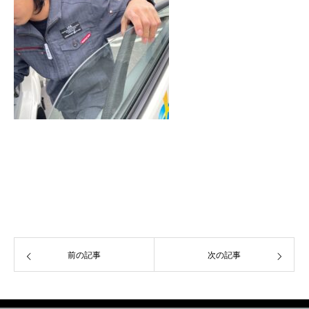
前の記事
次の記事