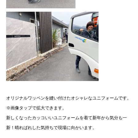
オリジナルワッペンを縫い付けたオシャレなユニフォームです。
※画像タップで拡大できます。
新しくなったカッコいいユニフォームを着て新年から気分も一
新！晴ればれした気持ちで現場に向かいます。