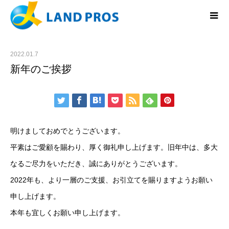
2022.01.7
新年のご挨拶
明けましておめでとうございます。
平素はご愛顧を賜わり、厚く御礼申し上げます。旧年中は、多大
なるご尽力をいただき、誠にありがとうございます。
2022年も、より一層のご支援、お引立てを賜りますようお願い
申し上げます。
本年も宜しくお願い申し上げます。