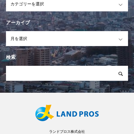
アーカイブ
OPEN
検索
ランドプロス株式会社