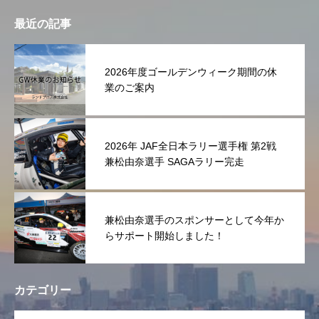
最近の記事
2026年度ゴールデンウィーク期間の休
業のご案内
2026年 JAF全日本ラリー選手権 第2戦
兼松由奈選手 SAGAラリー完走
兼松由奈選手のスポンサーとして今年か
らサポート開始しました！
カテゴリー
OPEN