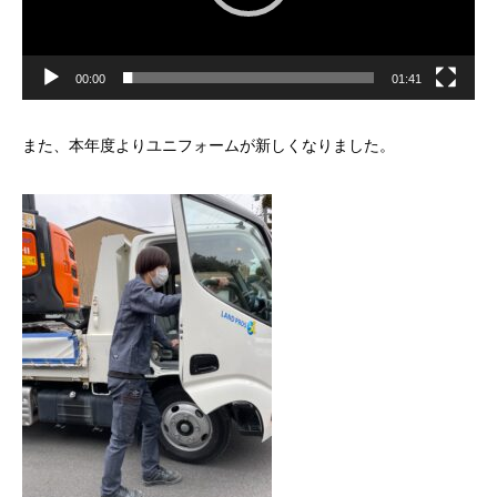
00:00
01:41
また、本年度よりユニフォームが新しくなりました。