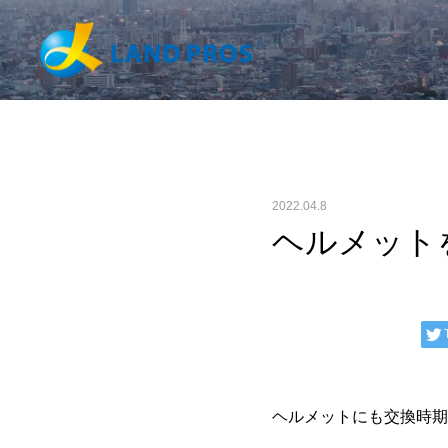
2022.04.8
ヘルメット
ヘルメットにも交換時期