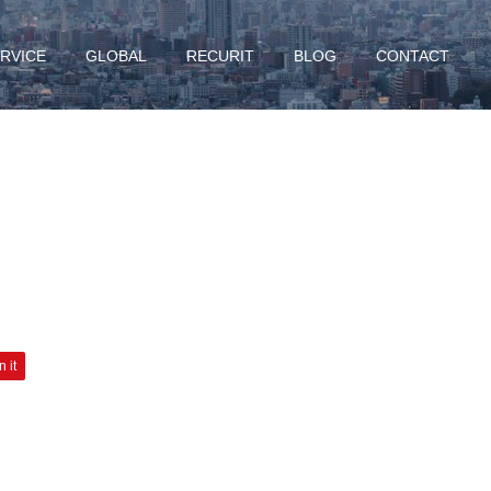
RVICE
GLOBAL
RECURIT
BLOG
CONTACT
n it