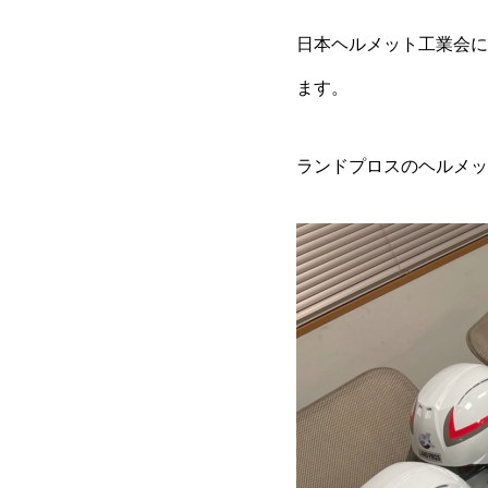
日本ヘルメット工業会に
ます。
ランドプロスのヘルメッ