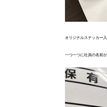
オリジナルステッカー入
一つ一つに社員の名前が