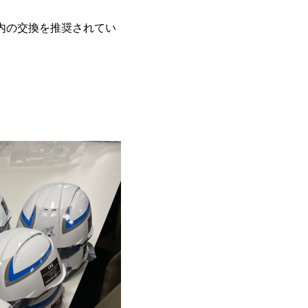
内の交換を推奨されてい