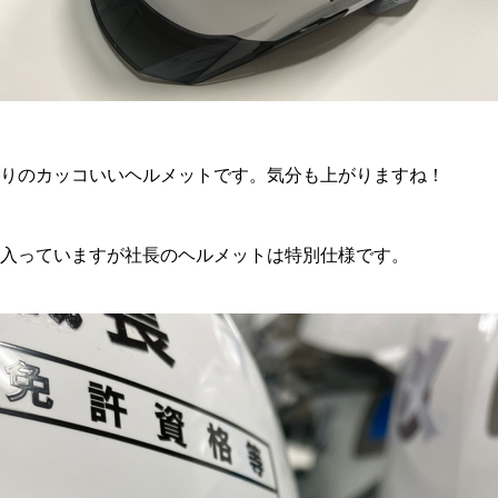
りのカッコいいヘルメットです。気分も上がりますね！
入っていますが社長のヘルメットは特別仕様です。