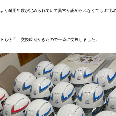
より耐用年数が定められていて異常が認められなくても3年以
トも今回、交換時期がきたので一斉に交換しました。